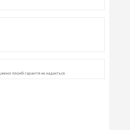
женої пломбі гарантія не надається.