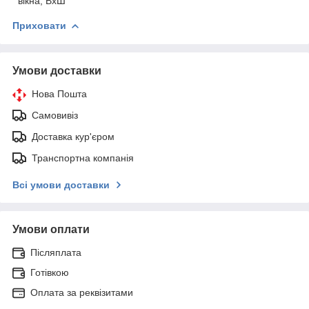
вікна, ВхШ
Приховати
Умови доставки
Нова Пошта
Самовивіз
Доставка кур'єром
Транспортна компанія
Всі умови доставки
Умови оплати
Післяплата
Готівкою
Оплата за реквізитами