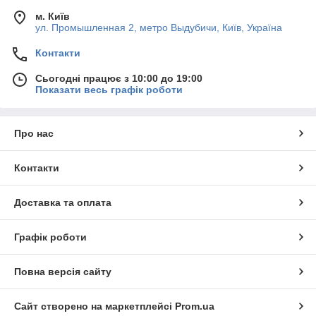
м. Київ
ул. Промышленная 2, метро Выдубичи, Київ, Україна
Контакти
Сьогодні працює з 10:00 до 19:00
Показати весь графік роботи
Про нас
Контакти
Доставка та оплата
Графік роботи
Повна версія сайту
Сайт створено на маркетплейсі
Prom.ua