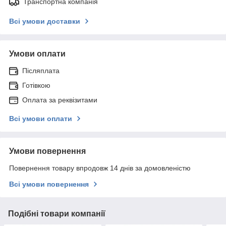
Транспортна компанія
Всі умови доставки
Умови оплати
Післяплата
Готівкою
Оплата за реквізитами
Всі умови оплати
Умови повернення
Повернення товару впродовж 14 днів за домовленістю
Всі умови повернення
Подібні товари компанії